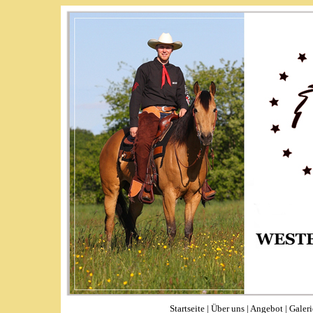
Startseite
|
Über uns
|
Angebot
|
Galeri